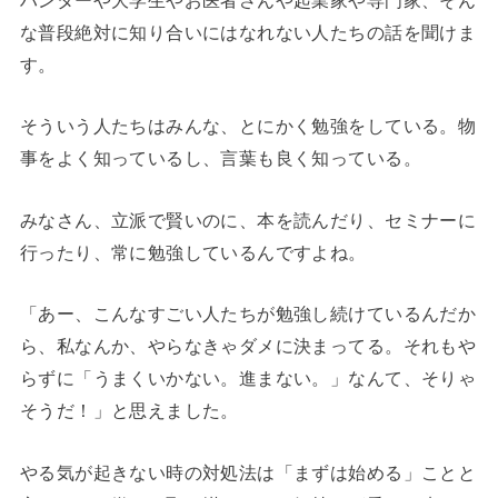
ハンターや大学生やお医者さんや起業家や専門家、そん
な普段絶対に知り合いにはなれない人たちの話を聞けま
す。
そういう人たちはみんな、とにかく勉強をしている。物
事をよく知っているし、言葉も良く知っている。
みなさん、立派で賢いのに、本を読んだり、セミナーに
行ったり、常に勉強しているんですよね。
「あー、こんなすごい人たちが勉強し続けているんだか
ら、私なんか、やらなきゃダメに決まってる。それもや
らずに「うまくいかない。進まない。」なんて、そりゃ
そうだ！」と思えました。
やる気が起きない時の対処法は「まずは始める」ことと