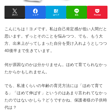
ポスト
シェア
はてブ
送る
Pocket
こんにちは！ヨメです。私は自己肯定感が低い人間だと
思います。ずっとそのことを悩みつつ、でも、もう大
方、出来上がってしまった自分を受け入れようとしつつ
40後半まで生きています。
何が原因なのかは分かりません。ほめて育てられなかっ
たからかもしれません。
でも、私達くらいの年齢の育児方法には「ほめて育て
る」「ほめて伸ばす」というのはあまり言われてなかっ
たのではないかしら？どうですかね、保護者様の子供時
代は？