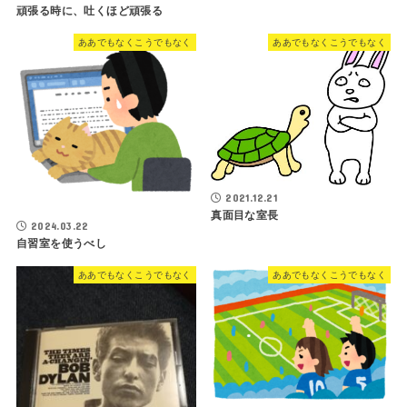
頑張る時に、吐くほど頑張る
ああでもなくこうでもなく
ああでもなくこうでもなく
2021.12.21
真面目な室長
2024.03.22
自習室を使うべし
ああでもなくこうでもなく
ああでもなくこうでもなく