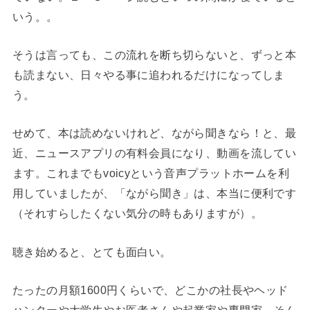
いう。。
そうは言っても、この流れを断ち切らないと、ずっと本
も読まない、日々やる事に追われるだけになってしま
う。
せめて、本は読めないけれど、ながら聞きなら！と、最
近、ニュースアプリの有料会員になり、動画を流してい
ます。これまでもvoicyという音声プラットホームを利
用していましたが、「ながら聞き」は、本当に便利です
（それすらしたくない気分の時もありますが）。
聴き始めると、とても面白い。
たったの月額1600円くらいで、どこかの社長やヘッド