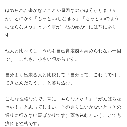
ほめられた事がないことが原因なのかは分かりません
が、とにかく「もっと○○しなきゃ」「もっと○○のよう
にならなきゃ」という事が、私の頭の中には常にありま
す。
他人と比べてしまうのも自己肯定感を高められない一因
です。これも、小さい頃からです。
自分より出来る人と比較して「自分って、これまで何し
てきたんだろう。」と落ち込む。
こんな性格なので、常に「やらなきゃ！」「がんばらな
きゃ！」と思ってしまい、その通りにいかないと（その
通りに行かない事ばかりです）落ち込むという、とても
疲れる性格です。