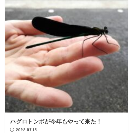
ハグロトンボが今年もやって来た！
2022.07.13