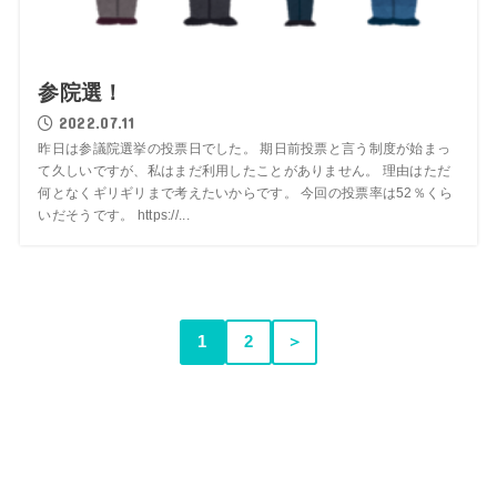
参院選！
2022.07.11
昨日は参議院選挙の投票日でした。 期日前投票と言う制度が始まっ
て久しいですが、私はまだ利用したことがありません。 理由はただ
何となくギリギリまで考えたいからです。 今回の投票率は52％くら
いだそうです。 https://...
1
2
＞