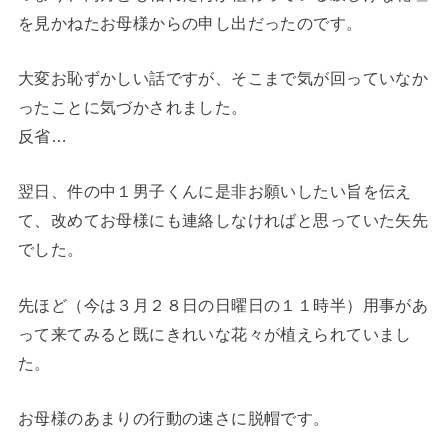
を見かねたお母様からの申し出だったのです。
大変お恥ずかしい話ですが、そこまで気が回っていなか
ったことに気づかされました。
反省…
翌日、件の中１男子くんに是非お願いしたい旨を伝え
て、改めてお母様にも連絡しなければと思っていた矢先
でした。
先ほど（今は３月２８日の日曜日の１１時半）用事があ
って来てみると既にきれいな花々が植えられていまし
た。
お母様のあまりの行動の速さに脱帽です。