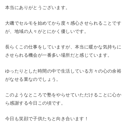
本当にありがとうございます。
大磯でセルモを始めてから度々感心させられることです
が、地域の人々がとにかく優しいです。
長らくこの仕事をしていますが、本当に暖かな気持ちに
させられる機会が一番多い場所だと感じています。
ゆったりとした時間の中で生活している方々の心の余裕
がなせる業なのでしょう。
このようなところで塾をやらせていただけることに心か
ら感謝する今日この頃です。
今日も笑顔で子供たちと向き合います！