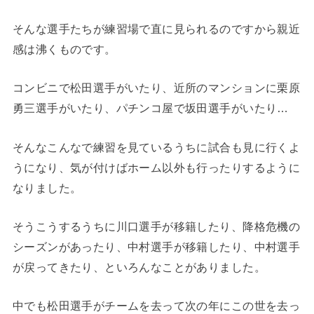
そんな選手たちが練習場で直に見られるのですから親近
感は沸くものです。
コンビニで松田選手がいたり、近所のマンションに栗原
勇三選手がいたり、パチンコ屋で坂田選手がいたり…
そんなこんなで練習を見ているうちに試合も見に行くよ
うになり、気が付けばホーム以外も行ったりするように
なりました。
そうこうするうちに川口選手が移籍したり、降格危機の
シーズンがあったり、中村選手が移籍したり、中村選手
が戻ってきたり、といろんなことがありました。
中でも松田選手がチームを去って次の年にこの世を去っ