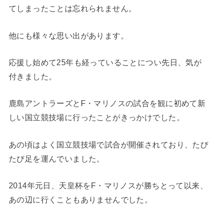
てしまったことは忘れられません。
他にも様々な思い出があります。
応援し始めて25年も経っていることについ先日、気が
付きました。
鹿島アントラーズとF・マリノスの試合を観に初めて新
しい国立競技場に行ったことがきっかけでした。
あの頃はよく国立競技場で試合が開催されており、たび
たび足を運んでいました。
2014年元日、天皇杯をF・マリノスが勝ちとって以来、
あの辺に行くこともありませんでした。