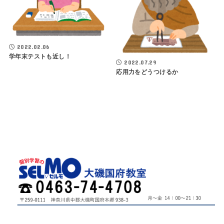
2022.02.06
学年末テストも近し！
2022.07.29
応用力をどうつけるか