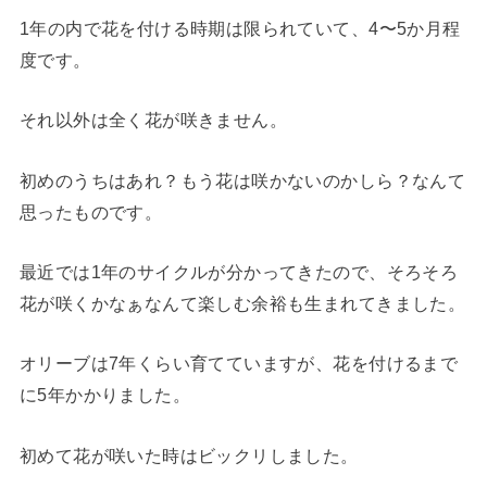
1年の内で花を付ける時期は限られていて、4〜5か月程
度です。
それ以外は全く花が咲きません。
初めのうちはあれ？もう花は咲かないのかしら？なんて
思ったものです。
最近では1年のサイクルが分かってきたので、そろそろ
花が咲くかなぁなんて楽しむ余裕も生まれてきました。
オリーブは7年くらい育てていますが、花を付けるまで
に5年かかりました。
初めて花が咲いた時はビックリしました。