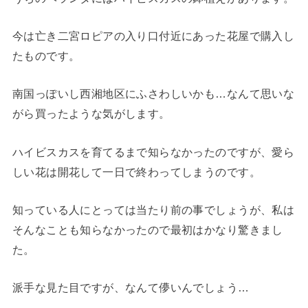
今は亡き二宮ロピアの入り口付近にあった花屋で購入し
たものです。
南国っぽいし西湘地区にふさわしいかも…なんて思いな
がら買ったような気がします。
ハイビスカスを育てるまで知らなかったのですが、愛ら
しい花は開花して一日で終わってしまうのです。
知っている人にとっては当たり前の事でしょうが、私は
そんなことも知らなかったので最初はかなり驚きまし
た。
派手な見た目ですが、なんて儚いんでしょう…