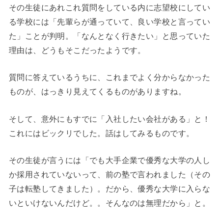
その生徒にあれこれ質問をしている内に志望校にしてい
る学校には「先輩らが通っていて、良い学校と言ってい
た」ことが判明。「なんとなく行きたい」と思っていた
理由は、どうもそこだったようです。
質問に答えているうちに、これまでよく分からなかった
ものが、はっきり見えてくるものがありますね。
そして、意外にもすでに「入社したい会社がある」と！
これにはビックリでした。話はしてみるものです。
その生徒が言うには「でも大手企業で優秀な大学の人し
か採用されていないって、前の塾で言われました（その
子は転塾してきました）。だから、優秀な大学に入らな
いといけないんだけど。。そんなのは無理だから」と。