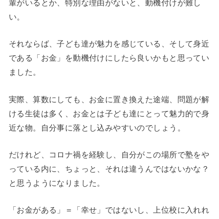
輩がいるとか、特別な理由がないと、動機付けが難し
い。
それならば、子ども達が魅力を感じている、そして身近
である「お金」を動機付けにしたら良いかもと思ってい
ました。
実際、算数にしても、お金に置き換えた途端、問題が解
ける生徒は多く、お金とは子ども達にとって魅力的で身
近な物。自分事に落とし込みやすいのでしょう。
だけれど、コロナ禍を経験し、自分がこの場所で塾をや
っている内に、ちょっと、それは違うんではないかな？
と思うようになりました。
「お金がある」＝「幸せ」ではないし、上位校に入れれ