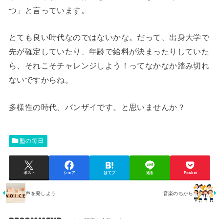
つ」と言っています。
とても良い時代なのではないかな。だって、出身大学で
先が確定していたり、年齢で給料が決まったりしていた
ら、それこそチャレンジしよう！ってなかなか踏み切れ
ないですからね。
多様性の時代、バンザイです。と思いませんか？
塾の毎日
ポスト
シェア
はてブ
送る
Pocket
声を発しよう
音楽のちから