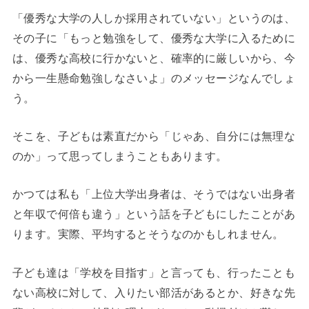
「優秀な大学の人しか採用されていない」というのは、
その子に「もっと勉強をして、優秀な大学に入るために
は、優秀な高校に行かないと、確率的に厳しいから、今
から一生懸命勉強しなさいよ」のメッセージなんでしょ
う。
そこを、子どもは素直だから「じゃあ、自分には無理な
のか」って思ってしまうこともあります。
かつては私も「上位大学出身者は、そうではない出身者
と年収で何倍も違う」という話を子どもにしたことがあ
ります。実際、平均するとそうなのかもしれません。
子ども達は「学校を目指す」と言っても、行ったことも
ない高校に対して、入りたい部活があるとか、好きな先