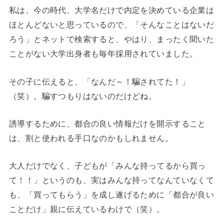
私は、今の時代、大学名だけで内定を決めている企業は
ほとんどないと思っているので、「そんなことはないだ
ろう」とネットで検索すると、やはり、まったく聞いた
ことがない大学出身者も毎年採用されていました。
その子に伝えると、「なんだ～！騙されてた！」
（笑）。騙すつもりはないのだけどね。
誘導するために、都合の良い情報だけを開示すること
は、割と使われる手口なのかもしれません。
大人だけでなく、子どもが「みんな持ってるから買っ
て！！」というのも、実はみんな持ってなんていなくて
も、「買ってもらう」を成し遂げるために「都合が良い
ことだけ」親に伝えているわけで（笑）。