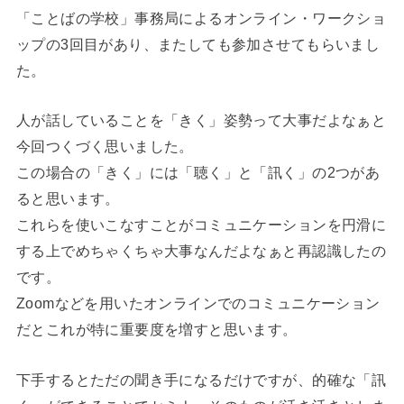
「ことばの学校」事務局によるオンライン・ワークショ
ップの3回目があり、またしても参加させてもらいまし
た。
人が話していることを「きく」姿勢って大事だよなぁと
今回つくづく思いました。
この場合の「きく」には「聴く」と「訊く」の2つがあ
ると思います。
これらを使いこなすことがコミュニケーションを円滑に
する上でめちゃくちゃ大事なんだよなぁと再認識したの
です。
Zoomなどを用いたオンラインでのコミュニケーション
だとこれが特に重要度を増すと思います。
下手するとただの聞き手になるだけですが、的確な「訊