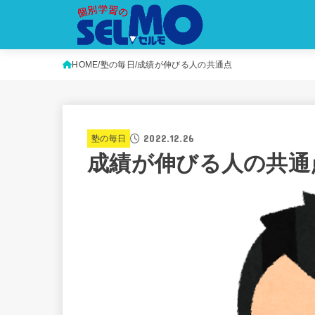
HOME
塾の毎日
成績が伸びる人の共通点
2022.12.26
塾の毎日
成績が伸びる人の共通