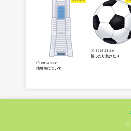
2023.06.26
勝ったり負けたり
2023.01.11
地域性について
©