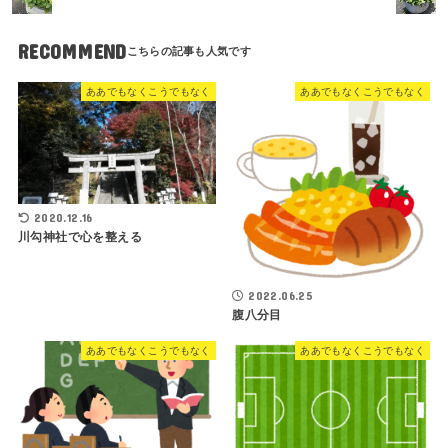
RECOMMEND
ああでもなくこうでもなく
ああでもなくこうでもなく
2020.12.16
川勾神社で心を整える
2022.06.25
腹八分目
ああでもなくこうでもなく
ああでもなくこうでもなく