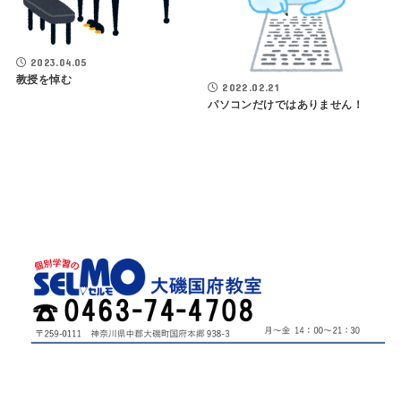
2023.04.05
教授を悼む
2022.02.21
パソコンだけではありません！