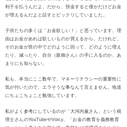
利子を払うんだよ、だから、預金すると僅かだけどお金
が増えるんだよと話すとビックリしていました。
子供たちの多くは「お金欲しい！」と思っています。理
由はお金があれば欲しいものが買えるから。だけれど、
そのお金が世の中でどのように回って、どのように増え
たり、減ったり、自分（親御さん）の手に入るのか、あ
まりにも知らない。
私も、本当にここ数年で、マネーリテラシーの重要性に
気が付いたので、エラそうな事なんて言えません。地道
にちょこちょこと勉強しています。
私がよく参考にしているのが「大河内薫さん」という税
理士さんのYouTubeやVoicy。「お金の教育を義務教育