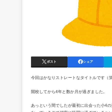
ポスト
シェア
今回はかなりストレートなタイトルです（
開校してから4年と数か月が過ぎました。
あっという間でしたが最初に出会った小4の