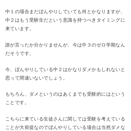
中１の場合まだぼんやりしていても何とかなりますが、
中２はもう受験生だという意識を持つべきタイミングに
来ています。
誰が言ったか分かりませんが、今は中３のゼロ学期なん
だそうです。
今、ぼんやりしている中２はかなりダメかもしれないと
思って間違いないでしょう。
もちろん、ダメというのはあくまでも受験的にはという
ことです。
こちらに来ている生徒さんに関しては受験を考えている
ことが大前提なのでぼんやりしている場合は当然ダメな