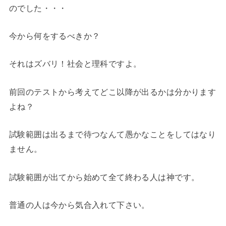
のでした・・・
今から何をするべきか？
それはズバリ！社会と理科ですよ。
前回のテストから考えてどこ以降が出るかは分かります
よね？
試験範囲は出るまで待つなんて愚かなことをしてはなり
ません。
試験範囲が出てから始めて全て終わる人は神です。
普通の人は今から気合入れて下さい。