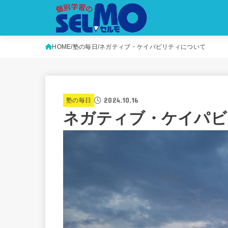
HOME
塾の毎日
ネガティブ・ケイパビリティについて
2024.10.16
塾の毎日
ネガティブ・ケイパビ