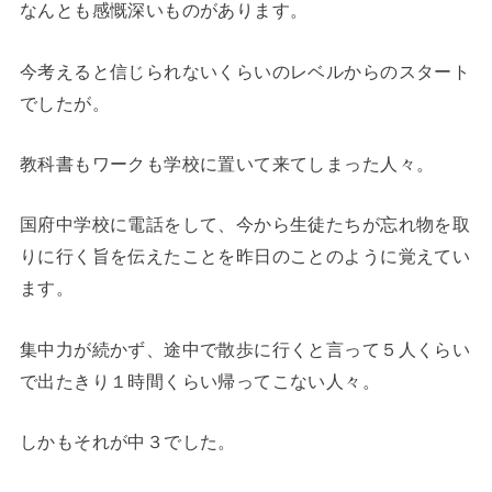
なんとも感慨深いものがあります。
今考えると信じられないくらいのレベルからのスタート
でしたが。
教科書もワークも学校に置いて来てしまった人々。
国府中学校に電話をして、今から生徒たちが忘れ物を取
りに行く旨を伝えたことを昨日のことのように覚えてい
ます。
集中力が続かず、途中で散歩に行くと言って５人くらい
で出たきり１時間くらい帰ってこない人々。
しかもそれが中３でした。