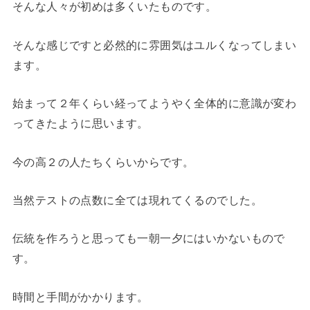
そんな人々が初めは多くいたものです。
そんな感じですと必然的に雰囲気はユルくなってしまい
ます。
始まって２年くらい経ってようやく全体的に意識が変わ
ってきたように思います。
今の高２の人たちくらいからです。
当然テストの点数に全ては現れてくるのでした。
伝統を作ろうと思っても一朝一夕にはいかないもので
す。
時間と手間がかかります。