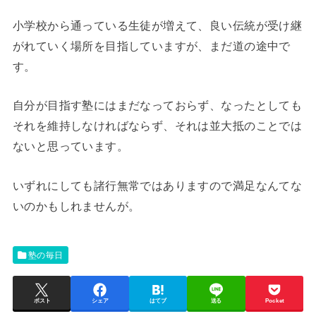
小学校から通っている生徒が増えて、良い伝統が受け継
がれていく場所を目指していますが、まだ道の途中で
す。
自分が目指す塾にはまだなっておらず、なったとしても
それを維持しなければならず、それは並大抵のことでは
ないと思っています。
いずれにしても諸行無常ではありますので満足なんてな
いのかもしれませんが。
塾の毎日
ポスト
シェア
はてブ
送る
Pocket